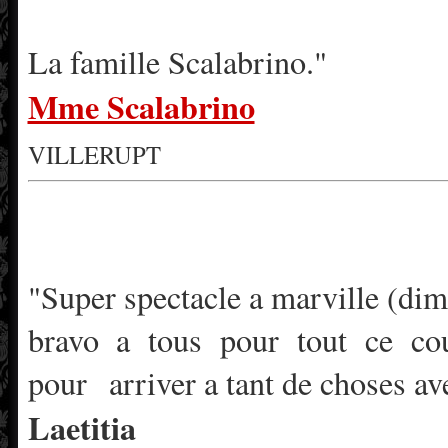
La famille Scalabrino."
Mme Scalabrino
VILLERUPT
"Super spectacle a marville (d
bravo a tous pour tout ce cou
pour arriver a tant de choses av
Laetitia