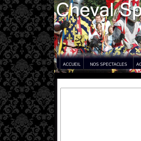
ACCUEIL
NOS SPECTACLES
A