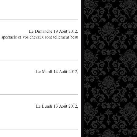
Le Dimanche 19 Août 2012,
un spectacle et vos chevaux sont tellement beau
Le Mardi 14 Août 2012,
Le Lundi 13 Août 2012,