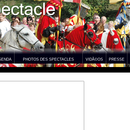
GENDA
PHOTOS DES SPECTACLES
VIDÃ©OS
PRESSE