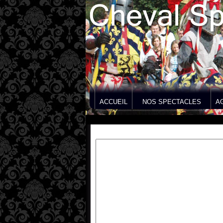
ACCUEIL
NOS SPECTACLES
A