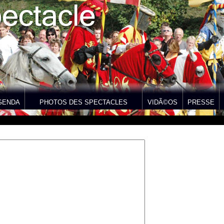
GENDA
PHOTOS DES SPECTACLES
VIDÃ©OS
PRESSE