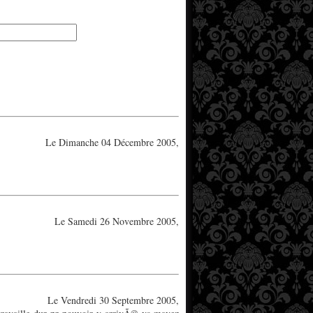
Le Dimanche 04 Décembre 2005,
Le Samedi 26 Novembre 2005,
Le Vendredi 30 Septembre 2005,